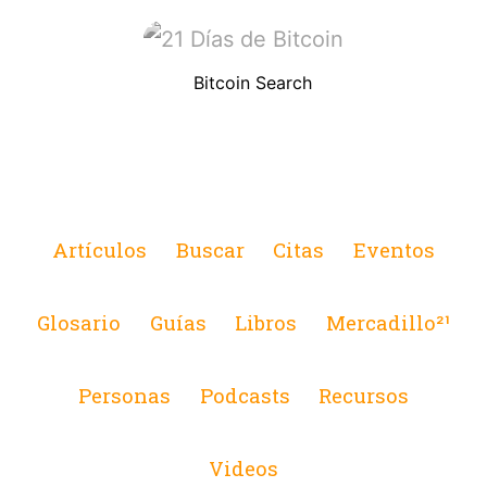
Bitcoin Search
Artículos
Buscar
Citas
Eventos
Glosario
Guías
Libros
Mercadillo²¹
Personas
Podcasts
Recursos
Videos