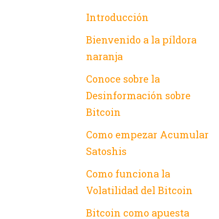
Introducción
Bienvenido a la píldora
naranja
Conoce sobre la
Desinformación sobre
Bitcoin
Como empezar Acumular
Satoshis
Como funciona la
Volatilidad del Bitcoin
Bitcoin como apuesta