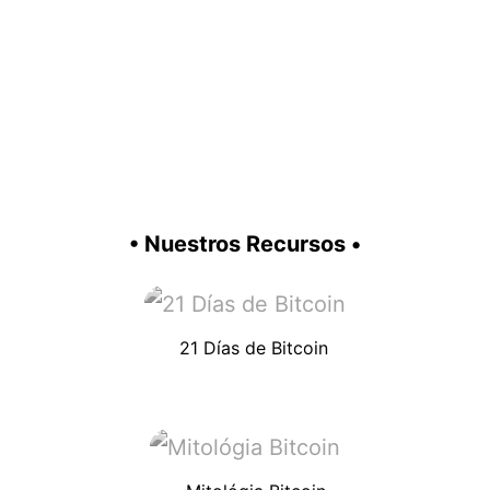
• Nuestros Recursos •
21 Días de Bitcoin