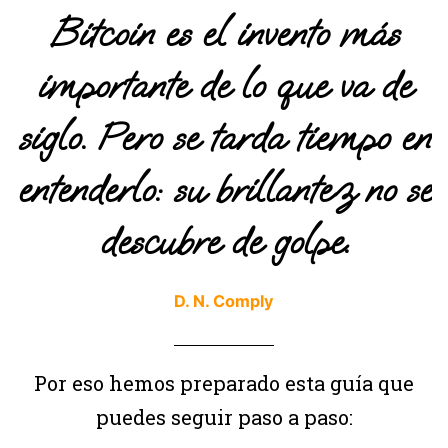
Bitcoin es el invento más
importante de lo que va de
siglo. Pero se tarda tiempo en
entenderlo: su brillantez no se
descubre de golpe.
D. N. Comply
Por eso hemos preparado esta guía que
puedes seguir paso a paso: