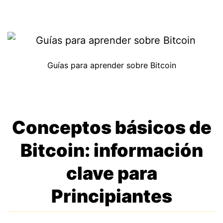
Guías para aprender sobre Bitcoin
Conceptos básicos de
Bitcoin: información
clave para
Principiantes