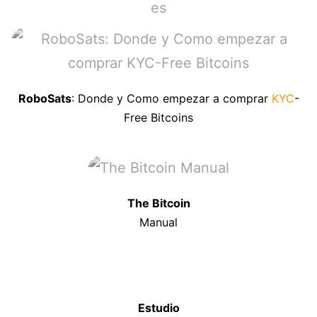
RoboSats
: Donde y Como empezar a comprar
KYC
-
Free Bitcoins
The Bitcoin
Manual
Estudio