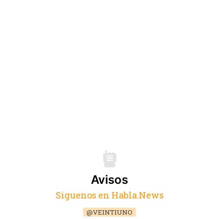
Avisos
Siguenos en Habla.News
@VEINTIUNO