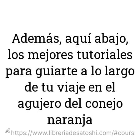
Además, aquí abajo,
los mejores tutoriales
para guiarte a lo largo
de tu viaje en el
agujero del conejo
naranja