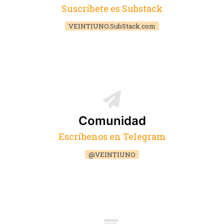
Suscríbete es Substack
VEINTIUNO.SubStack.com
Comunidad
Escríbenos en Telegram
@VEINTlUNO