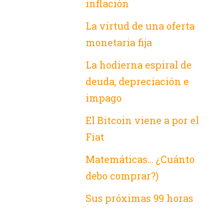
inflación
La virtud de una oferta
monetaria fija
La hodierna espiral de
deuda, depreciación e
impago
El Bitcoin viene a por el
Fiat
Matemáticas… ¿Cuánto
debo comprar?)
Sus próximas 99 horas