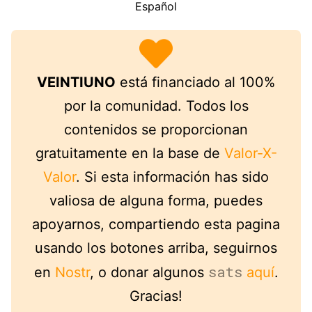
Español
VEINTIUNO
está financiado al 100%
por la comunidad. Todos los
contenidos se proporcionan
gratuitamente en la base de
Valor-X-
Valor
. Si esta información has sido
valiosa de alguna forma, puedes
apoyarnos, compartiendo esta pagina
usando los botones arriba, seguirnos
sats
en
Nostr
, o donar algunos
aquí
.
Gracias!