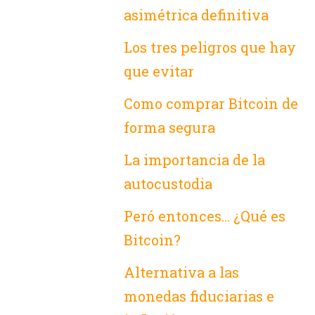
asimétrica definitiva
Los tres peligros que hay
que evitar
Como comprar Bitcoin de
forma segura
La importancia de la
autocustodia
Peró entonces… ¿Qué es
Bitcoin?
Alternativa a las
monedas fiduciarias e