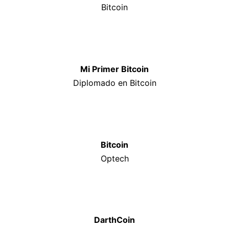
Bitcoin
Mi Primer Bitcoin
Diplomado en Bitcoin
Bitcoin
Optech
DarthCoin