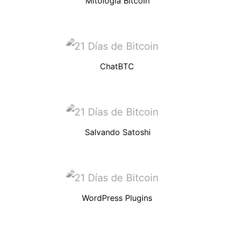
Mitológia Bitcoin
ChatBTC
Salvando Satoshi
WordPress Plugins