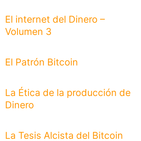
El internet del Dinero –
Volumen 3
El Patrón Bitcoin
La Ética de la producción de
Dinero
La Tesis Alcista del Bitcoin