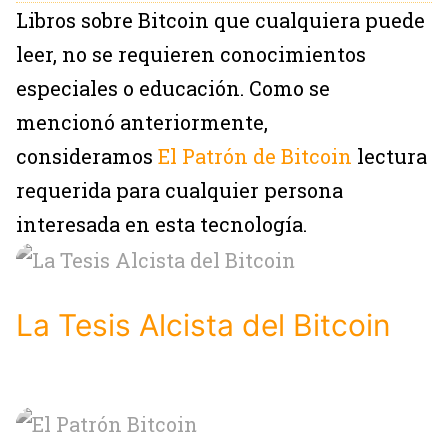
Libros sobre Bitcoin que cualquiera puede
leer, no se requieren conocimientos
especiales o educación. Como se
mencionó anteriormente,
consideramos
El Patrón de Bitcoin
lectura
requerida para cualquier persona
interesada en esta tecnología.
La Tesis Alcista del Bitcoin