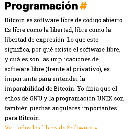
Programación
#
Bitcoin es software libre de código abierto.
Es libre como la libertad, libre como la
libertad de expresión. Lo que esto
significa, por qué existe el software libre,
y cuáles son las implicaciones del
software libre (frente al privativo), es
importante para entender la
imparabilidad de Bitcoin. Yo diría que el
ethos de GNU y la programación UNIX son
también piedras angulares importantes
para Bitcoin.
Ver todos los libros de Software y