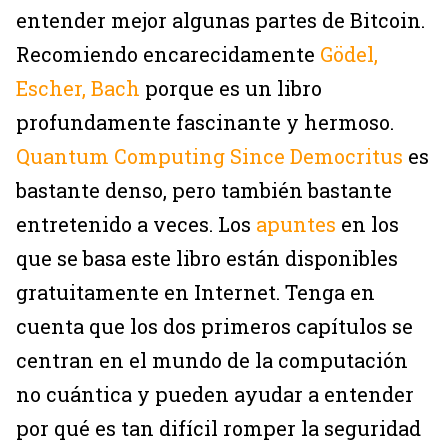
entender mejor algunas partes de Bitcoin.
Recomiendo encarecidamente
Gödel,
Escher, Bach
porque es un libro
profundamente fascinante y hermoso.
Quantum Computing Since Democritus
es
bastante denso, pero también bastante
entretenido a veces. Los
apuntes
en los
que se basa este libro están disponibles
gratuitamente en Internet. Tenga en
cuenta que los dos primeros capítulos se
centran en el mundo de la computación
no cuántica y pueden ayudar a entender
por qué es tan difícil romper la seguridad