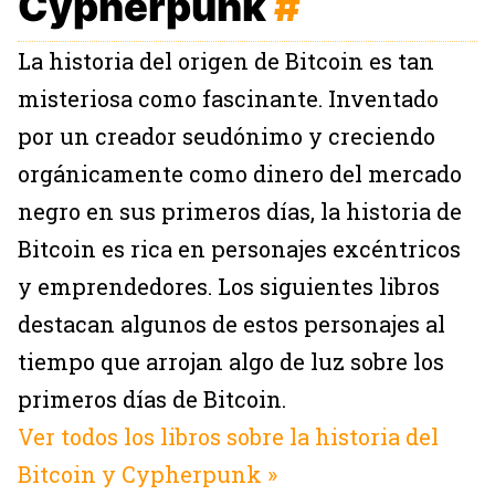
Cypherpunk
#
La historia del origen de Bitcoin es tan
misteriosa como fascinante. Inventado
por un creador seudónimo y creciendo
orgánicamente como dinero del mercado
negro en sus primeros días, la historia de
Bitcoin es rica en personajes excéntricos
y emprendedores. Los siguientes libros
destacan algunos de estos personajes al
tiempo que arrojan algo de luz sobre los
primeros días de Bitcoin.
Ver todos los libros sobre la historia del
Bitcoin y Cypherpunk »