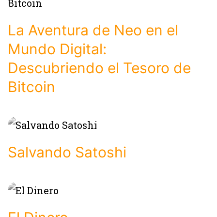
La Aventura de Neo en el
Mundo Digital:
Descubriendo el Tesoro de
Bitcoin
Salvando Satoshi