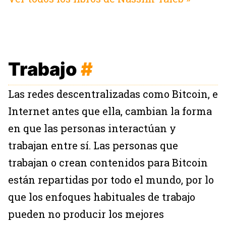
Trabajo
#
Las redes descentralizadas como Bitcoin, e
Internet antes que ella, cambian la forma
en que las personas interactúan y
trabajan entre sí. Las personas que
trabajan o crean contenidos para Bitcoin
están repartidas por todo el mundo, por lo
que los enfoques habituales de trabajo
pueden no producir los mejores