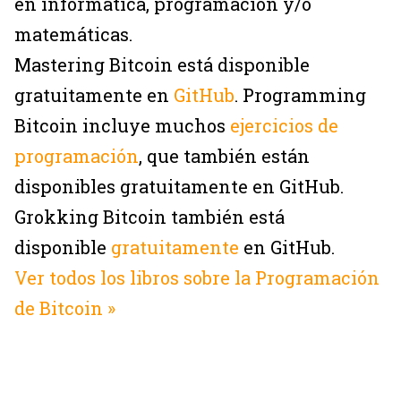
en informática, programación y/o
matemáticas.
Mastering Bitcoin está disponible
gratuitamente en
GitHub
. Programming
Bitcoin incluye muchos
ejercicios de
programación
, que también están
disponibles gratuitamente en GitHub.
Grokking Bitcoin también está
disponible
gratuitamente
en GitHub.
Ver todos los libros sobre la Programación
de Bitcoin »