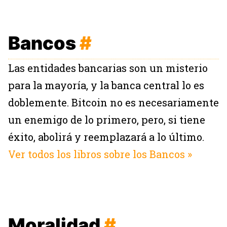
Bancos
#
Las entidades bancarias son un misterio
para la mayoría, y la banca central lo es
doblemente. Bitcoin no es necesariamente
un enemigo de lo primero, pero, si tiene
éxito, abolirá y reemplazará a lo último.
Ver todos los libros sobre los Bancos »
Moralidad
#