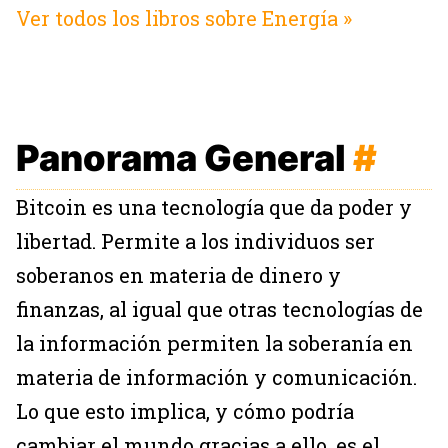
Ver todos los libros sobre Energía »
Panorama General
#
Bitcoin es una tecnología que da poder y
libertad. Permite a los individuos ser
soberanos en materia de dinero y
finanzas, al igual que otras tecnologías de
la información permiten la soberanía en
materia de información y comunicación.
Lo que esto implica, y cómo podría
cambiar el mundo gracias a ello, es el