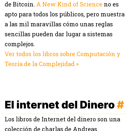
de Bitcoin.
A New Kind of Science
no es
apto para todos los públicos, pero muestra
a las mil maravillas cómo unas reglas
sencillas pueden dar lugar a sistemas
complejos.
Ver todos los libros sobre Computación y
Teoría de la Complejidad »
El internet del Dinero
#
Los libros de Internet del dinero son una
colección de charlas de Andreas