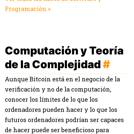
Programación »
Computación y Teoría
de la Complejidad
#
Aunque Bitcoin está en el negocio de la
verificación y no de la computación,
conocer los límites de lo que los
ordenadores pueden hacer y lo que los
futuros ordenadores podrían ser capaces
de hacer puede ser beneficioso para