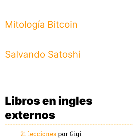
Mitología Bitcoin
Salvando Satoshi
Libros en ingles
externos
21 lecciones
por Gigi