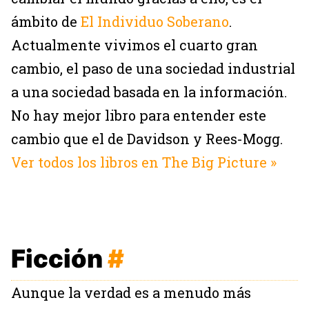
ámbito de
El Individuo Soberano
.
Actualmente vivimos el cuarto gran
cambio, el paso de una sociedad industrial
a una sociedad basada en la información.
No hay mejor libro para entender este
cambio que el de Davidson y Rees-Mogg.
Ver todos los libros en The Big Picture »
Ficción
#
Aunque la verdad es a menudo más