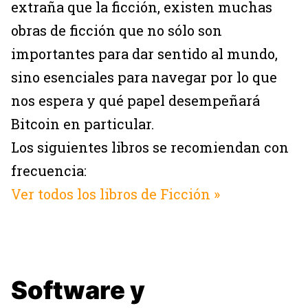
extraña que la ficción, existen muchas
obras de ficción que no sólo son
importantes para dar sentido al mundo,
sino esenciales para navegar por lo que
nos espera y qué papel desempeñará
Bitcoin en particular.
Los siguientes libros se recomiendan con
frecuencia:
Ver todos los libros de Ficción »
Software y