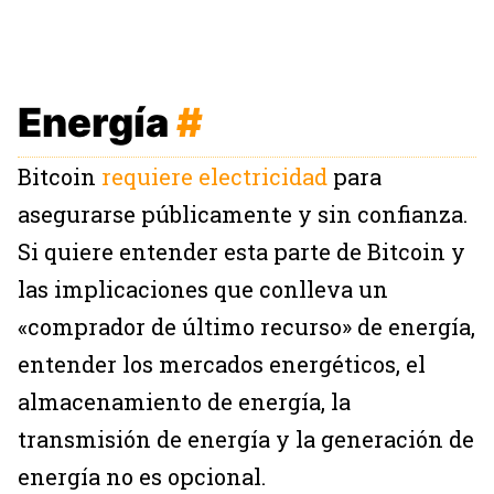
Energía
#
Bitcoin
requiere electricidad
para
asegurarse públicamente y sin confianza.
Si quiere entender esta parte de Bitcoin y
las implicaciones que conlleva un
«comprador de último recurso» de energía,
entender los mercados energéticos, el
almacenamiento de energía, la
transmisión de energía y la generación de
energía no es opcional.