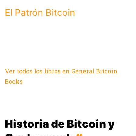
El Patrón Bitcoin
Ver todos los libros en General Bitcoin
Books
Historia de Bitcoin y