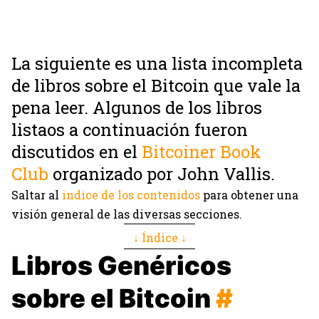
La siguiente es una lista incompleta
de libros sobre el Bitcoin que vale la
pena leer. Algunos de los libros
listaos a continuación fueron
discutidos en el
Bitcoiner Book
Club
organizado por John Vallis.
Saltar al
indice de los contenidos
para obtener una
visión general de las diversas secciones.
↓ Índice ↓
Libros Genéricos
sobre el Bitcoin
#