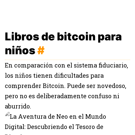
Libros de bitcoin para
niños
#
En comparación con el sistema fiduciario,
los niños tienen dificultades para
comprender Bitcoin. Puede ser novedoso,
pero no es deliberadamente confuso ni
aburrido.