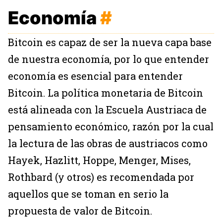
Economía
#
Bitcoin es capaz de ser la nueva capa base
de nuestra economía, por lo que entender
economía es esencial para entender
Bitcoin. La política monetaria de Bitcoin
está alineada con la Escuela Austriaca de
pensamiento económico, razón por la cual
la lectura de las obras de austriacos como
Hayek, Hazlitt, Hoppe, Menger, Mises,
Rothbard (y otros) es recomendada por
aquellos que se toman en serio la
propuesta de valor de Bitcoin.