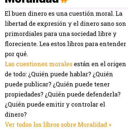
El buen dinero es una cuestión moral. La
libertad de expresión y el dinero sano son
primordiales para una sociedad libre y
floreciente. Lea estos libros para entender
por qué.
Las cuestiones morales
están en el origen
de todo: ¿Quién puede hablar? ¿Quién
puede publicar? ¿Quién puede tener
propiedades? ¿Quién puede defenderla?
¿Quién puede emitir y controlar el
dinero?
Ver todos los libros sobre Moralidad »