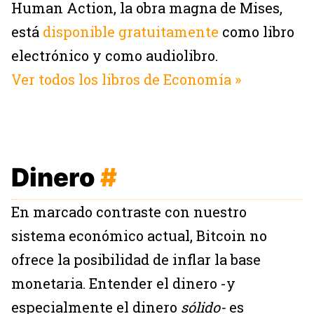
Human Action, la obra magna de Mises,
está
disponible gratuitamente
como libro
electrónico y como audiolibro.
Ver todos los libros de Economía »
Dinero
#
En marcado contraste con nuestro
sistema económico actual, Bitcoin no
ofrece la posibilidad de inflar la base
monetaria. Entender el dinero -y
especialmente el dinero
sólido-
es