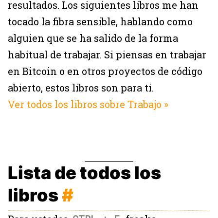
resultados. Los siguientes libros me han
tocado la fibra sensible, hablando como
alguien que se ha salido de la forma
habitual de trabajar. Si piensas en trabajar
en Bitcoin o en otros proyectos de código
abierto, estos libros son para ti.
Ver todos los libros sobre Trabajo »
Lista de todos los
libros
#