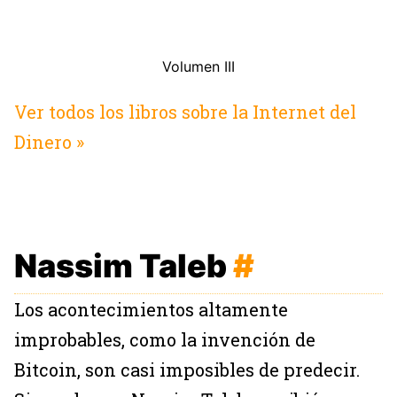
Volumen III
Ver todos los libros sobre la Internet del
Dinero »
Nassim Taleb
#
Los acontecimientos altamente
improbables, como la invención de
Bitcoin, son casi imposibles de predecir.