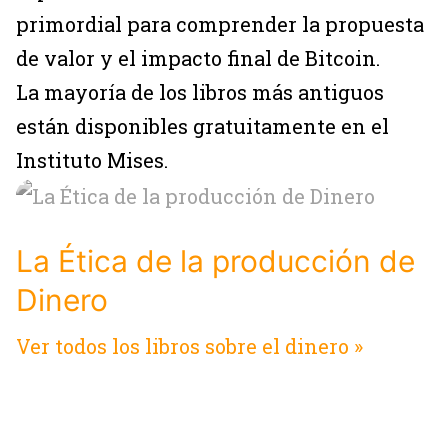
primordial para comprender la propuesta
de valor y el impacto final de Bitcoin.
La mayoría de los libros más antiguos
están disponibles gratuitamente en el
Instituto Mises.
La Ética de la producción de
Dinero
Ver todos los libros sobre el dinero »