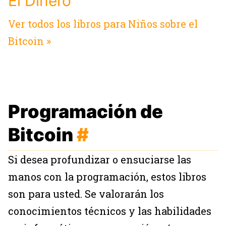
El Dinero
Ver todos los libros para Niños sobre el
Bitcoin »
Programación de
Bitcoin
#
Si desea profundizar o ensuciarse las
manos con la programación, estos libros
son para usted. Se valorarán los
conocimientos técnicos y las habilidades