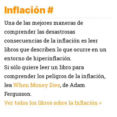
Inflación
#
Una de las mejores maneras de
comprender las desastrosas
consecuencias de la inflación es leer
libros que describen lo que ocurre en un
entorno de hiperinflación.
Si sólo quiere leer un libro para
comprender los peligros de la inflación,
lea
When Money Dies
, de Adam
Fergusson.
Ver todos los libros sobre la Inflación »