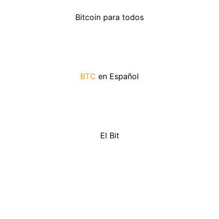
Bitcoin para todos
BTC
en Español
El Bit