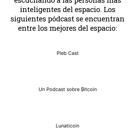
inteligentes del espacio. Los
siguientes pódcast se encuentran
entre los mejores del espacio:
Pleb Cast
Un Podcast sobre ₿itcoin
Lunaticoin