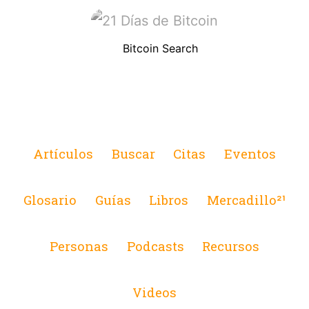
Bitcoin Search
Artículos
Buscar
Citas
Eventos
Glosario
Guías
Libros
Mercadillo²¹
Personas
Podcasts
Recursos
Videos