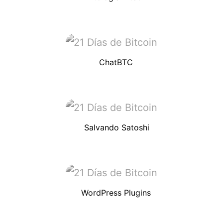
ChatBTC
Salvando Satoshi
WordPress Plugins