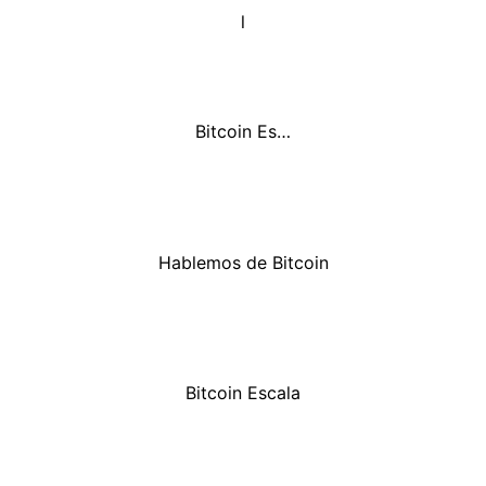
l
Bitcoin Es…
Hablemos de Bitcoin
Bitcoin Escala