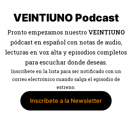
VEINTIUNO Podcast
Pronto empezamos nuestro
VEINTIUNO
pódcast en español con notas de audio,
lecturas en voz alta y episodios completos
para escuchar donde deseas.
Inscríbete en la lista para ser notificado con un
correo electrónico cuando salga el episodio de
estreno.
Inscríbete a la Newsletter