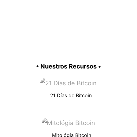
• Nuestros Recursos •
21 Días de Bitcoin
Mitológia Bitcoin