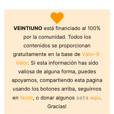
VEINTIUNO
está financiado al 100%
por la comunidad. Todos los
contenidos se proporcionan
gratuitamente en la base de
Valor-X-
Valor
. Si esta información has sido
valiosa de alguna forma, puedes
apoyarnos, compartiendo esta pagina
usando los botones arriba, seguirnos
sats
en
Nostr
, o donar algunos
aquí
.
Gracias!