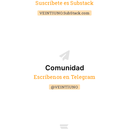
Suscríbete es Substack
VEINTIUNO.SubStack.com
Comunidad
Escríbenos en Telegram
@VEINTlUNO