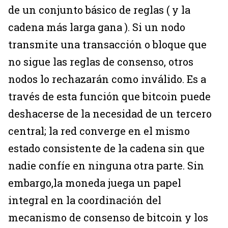
de un conjunto básico de reglas ( y la
cadena más larga gana ). Si un nodo
transmite una transacción o bloque que
no sigue las reglas de consenso, otros
nodos lo rechazarán como inválido. Es a
través de esta función que bitcoin puede
deshacerse de la necesidad de un tercero
central; la red converge en el mismo
estado consistente de la cadena sin que
nadie confíe en ninguna otra parte. Sin
embargo,la moneda juega un papel
integral en la coordinación del
mecanismo de consenso de bitcoin y los