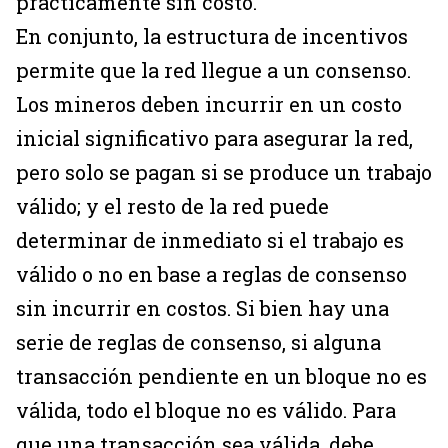
prácticamente sin costo.
En conjunto, la estructura de incentivos
permite que la red llegue a un consenso.
Los mineros deben incurrir en un costo
inicial significativo para asegurar la red,
pero solo se pagan si se produce un trabajo
válido; y el resto de la red puede
determinar de inmediato si el trabajo es
válido o no en base a reglas de consenso
sin incurrir en costos. Si bien hay una
serie de reglas de consenso, si alguna
transacción pendiente en un bloque no es
válida, todo el bloque no es válido. Para
que una transacción sea válida, debe