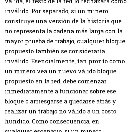
válida, el resto de la red lo rechazará como
inválido. Por separado, si un minero
construye una versión de la historia que
no representa la cadena más larga con la
mayor prueba de trabajo, cualquier bloque
propuesto también se consideraría
inválido. Esencialmente, tan pronto como
un minero vea un nuevo válido bloque
propuesto en la red, debe comenzar
inmediatamente a funcionar sobre ese
bloque o arriesgarse a quedarse atrás y
realizar un trabajo no válido a un costo
hundido. Como consecuencia, en
cualquier escenario, si un minero