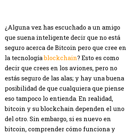
¿Alguna vez has escuchado a un amigo
que suena inteligente decir que no está
seguro acerca de Bitcoin pero que cree en
la tecnología
blockchain
? Esto es como
decir que crees en los aviones, pero no
estás seguro de las alas; y hay una buena
posibilidad de que cualquiera que piense
eso tampoco lo entienda. En realidad,
bitcoin y su blockchain dependen el uno
del otro. Sin embargo, si es nuevo en
bitcoin, comprender cómo funciona y