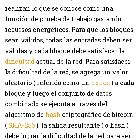
realizan lo que se conoce como una
función de prueba de trabajo gastando
recursos energéticos. Para que los bloques
sean válidos, todas las entradas deben ser
válidas y cada bloque debe satisfacer la
dificultad
actual de la red. Para satisfacer
la dificultad de la red, se agrega un valor
aleatorio ( referido como un
nonce
) a cada
bloque y luego el conjunto de datos
combinado se ejecuta a través del
algoritmo de
hash
criptográfico de bitcoin
(
SHA-256
); la salida resultante ( o hash )
debe lograr la dificultad de la red para ser