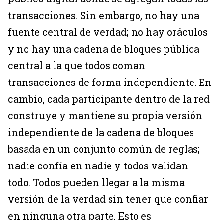
transacciones. Sin embargo, no hay una
fuente central de verdad; no hay oráculos
y no hay una cadena de bloques pública
central a la que todos coman
transacciones de forma independiente. En
cambio, cada participante dentro de la red
construye y mantiene su propia versión
independiente de la cadena de bloques
basada en un conjunto común de reglas;
nadie confía en nadie y todos validan
todo. Todos pueden llegar a la misma
versión de la verdad sin tener que confiar
en ninguna otra parte. Esto es