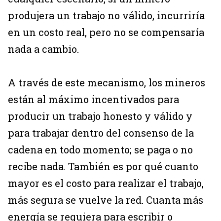
produjera un trabajo no válido, incurriría
en un costo real, pero no se compensaría
nada a cambio.
A través de este mecanismo, los mineros
están al máximo incentivados para
producir un trabajo honesto y válido y
para trabajar dentro del consenso de la
cadena en todo momento; se paga o no
recibe nada. También es por qué cuanto
mayor es el costo para realizar el trabajo,
más segura se vuelve la red. Cuanta más
energía se requiera para escribir o