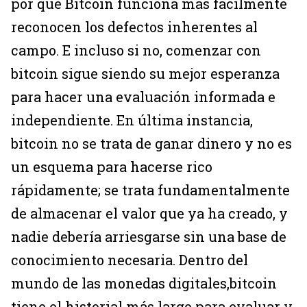
por qué Bitcoin funciona más fácilmente
reconocen los defectos inherentes al
campo. E incluso si no, comenzar con
bitcoin sigue siendo su mejor esperanza
para hacer una evaluación informada e
independiente. En última instancia,
bitcoin no se trata de ganar dinero y no es
un esquema para hacerse rico
rápidamente; se trata fundamentalmente
de almacenar el valor que ya ha creado, y
nadie debería arriesgarse sin una base de
conocimiento necesaria. Dentro del
mundo de las monedas digitales,bitcoin
tiene el historial más largo para evaluar y