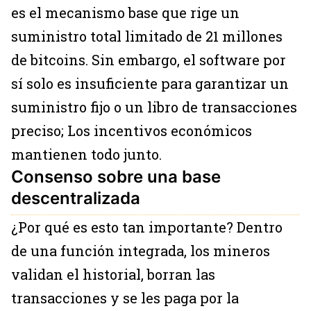
es el mecanismo base que rige un
suministro total limitado de 21 millones
de bitcoins. Sin embargo, el software por
sí solo es insuficiente para garantizar un
suministro fijo o un libro de transacciones
preciso; Los incentivos económicos
mantienen todo junto.
Consenso sobre una base
descentralizada
¿Por qué es esto tan importante? Dentro
de una función integrada, los mineros
validan el historial, borran las
transacciones y se les paga por la