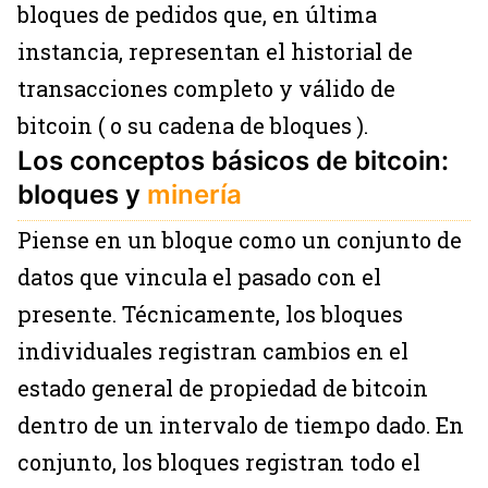
bloques de pedidos que, en última
instancia, representan el historial de
transacciones completo y válido de
bitcoin ( o su cadena de bloques ).
Los conceptos básicos de bitcoin:
bloques y
minería
Piense en un bloque como un conjunto de
datos que vincula el pasado con el
presente. Técnicamente, los bloques
individuales registran cambios en el
estado general de propiedad de bitcoin
dentro de un intervalo de tiempo dado. En
conjunto, los bloques registran todo el