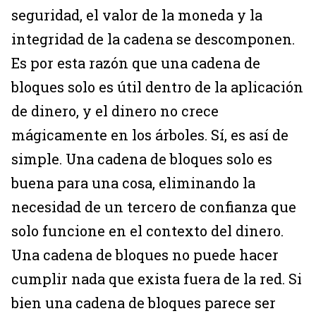
seguridad, el valor de la moneda y la
integridad de la cadena se descomponen.
Es por esta razón que una cadena de
bloques solo es útil dentro de la aplicación
de dinero, y el dinero no crece
mágicamente en los árboles. Sí, es así de
simple. Una cadena de bloques solo es
buena para una cosa, eliminando la
necesidad de un tercero de confianza que
solo funcione en el contexto del dinero.
Una cadena de bloques no puede hacer
cumplir nada que exista fuera de la red. Si
bien una cadena de bloques parece ser