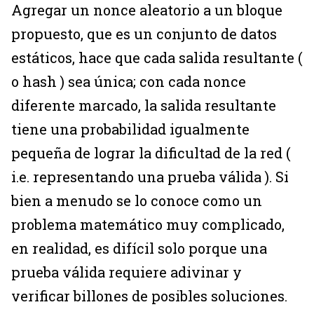
Agregar un nonce aleatorio a un bloque
propuesto, que es un conjunto de datos
estáticos, hace que cada salida resultante (
o hash ) sea única; con cada nonce
diferente marcado, la salida resultante
tiene una probabilidad igualmente
pequeña de lograr la dificultad de la red (
i.e. representando una prueba válida ). Si
bien a menudo se lo conoce como un
problema matemático muy complicado,
en realidad, es difícil solo porque una
prueba válida requiere adivinar y
verificar billones de posibles soluciones.