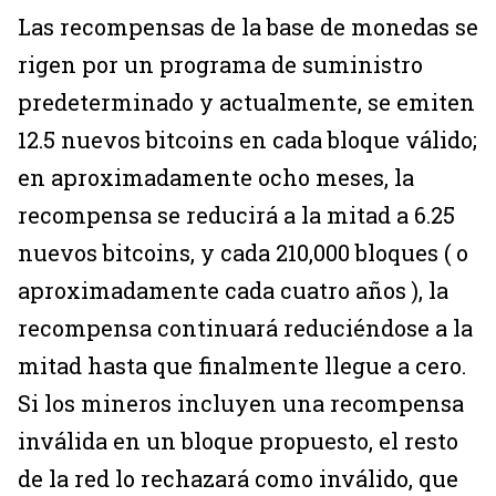
Las recompensas de la base de monedas se
rigen por un programa de suministro
predeterminado y actualmente, se emiten
12.5 nuevos bitcoins en cada bloque válido;
en aproximadamente ocho meses, la
recompensa se reducirá a la mitad a 6.25
nuevos bitcoins, y cada 210,000 bloques ( o
aproximadamente cada cuatro años ), la
recompensa continuará reduciéndose a la
mitad hasta que finalmente llegue a cero.
Si los mineros incluyen una recompensa
inválida en un bloque propuesto, el resto
de la red lo rechazará como inválido, que