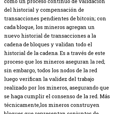
como un proceso continuo de validación
del historial y compensación de
transacciones pendientes de bitcoin; con
cada bloque, los mineros agregan un
nuevo historial de transacciones a la
cadena de bloques y validan todo el
historial de la cadena. Es a través de este
proceso que los mineros aseguran la red;
sin embargo, todos los nodos de la red
luego verifican la validez del trabajo
realizado por los mineros, asegurando que
se haga cumplir el consenso de la red. Más
técnicamente,los mineros construyen
bloques que representan conjuntos de