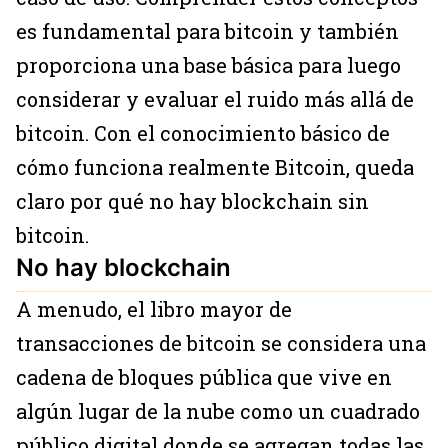
es fundamental para bitcoin y también
proporciona una base básica para luego
considerar y evaluar el ruido más allá de
bitcoin. Con el conocimiento básico de
cómo funciona realmente Bitcoin, queda
claro por qué no hay blockchain sin
bitcoin.
No hay blockchain
A menudo, el libro mayor de
transacciones de bitcoin se considera una
cadena de bloques pública que vive en
algún lugar de la nube como un cuadrado
público digital donde se agregan todas las