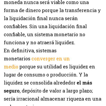
moneda nunca será viable como una
forma de dinero porque la transferencia y
la liquidación final nunca serán
confiables. Sin una liquidación final
confiable, un sistema monetario no
funciona y no atraerá liquidez.
En definitiva, sistemas
monetarios
converger en un
medio
porque su utilidad es liquidez en
lugar de consumo o producción. Y la
liquidez se consolida alrededor
el más
seguro
, depósito de valor a largo plazo;
sería irracional almacenar riqueza en una