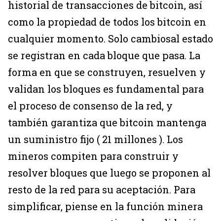
historial de transacciones de bitcoin, así
como la propiedad de todos los bitcoin en
cualquier momento. Solo cambiosal estado
se registran en cada bloque que pasa. La
forma en que se construyen, resuelven y
validan los bloques es fundamental para
el proceso de consenso de la red, y
también garantiza que bitcoin mantenga
un suministro fijo ( 21 millones ). Los
mineros compiten para construir y
resolver bloques que luego se proponen al
resto de la red para su aceptación. Para
simplificar, piense en la función minera