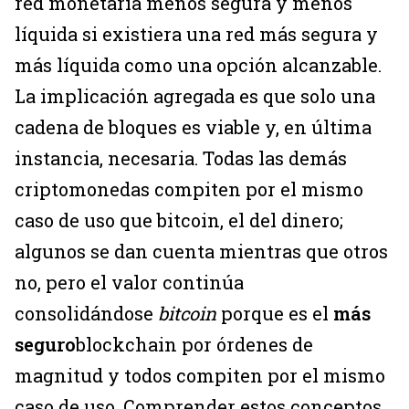
red monetaria menos segura y menos
líquida si existiera una red más segura y
más líquida como una opción alcanzable.
La implicación agregada es que solo una
cadena de bloques es viable y, en última
instancia, necesaria. Todas las demás
criptomonedas compiten por el mismo
caso de uso que bitcoin, el del dinero;
algunos se dan cuenta mientras que otros
no, pero el valor continúa
consolidándose
bitcoin
porque es el
más
seguro
blockchain por órdenes de
magnitud y todos compiten por el mismo
caso de uso. Comprender estos conceptos