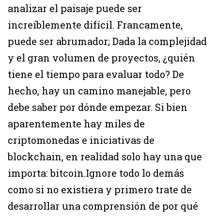
analizar el paisaje puede ser
increíblemente difícil. Francamente,
puede ser abrumador; Dada la complejidad
y el gran volumen de proyectos, ¿quién
tiene el tiempo para evaluar todo? De
hecho, hay un camino manejable, pero
debe saber por dónde empezar. Si bien
aparentemente hay miles de
criptomonedas e iniciativas de
blockchain, en realidad solo hay una que
importa: bitcoin.Ignore todo lo demás
como si no existiera y primero trate de
desarrollar una comprensión de por qué