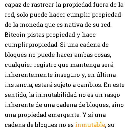
capaz de rastrear la propiedad fuera de la
red, solo puede hacer cumplir propiedad
de la moneda que es nativa de su red.
Bitcoin pistas propiedad y hace
cumplirpropiedad. Si una cadena de
bloques no puede hacer ambas cosas,
cualquier registro que mantenga será
inherentemente inseguro y, en última
instancia, estará sujeto a cambios. En este
sentido, la inmutabilidad no es un rasgo
inherente de una cadena de bloques, sino
una propiedad emergente. Y si una
cadena de bloques no es
inmutable
, su