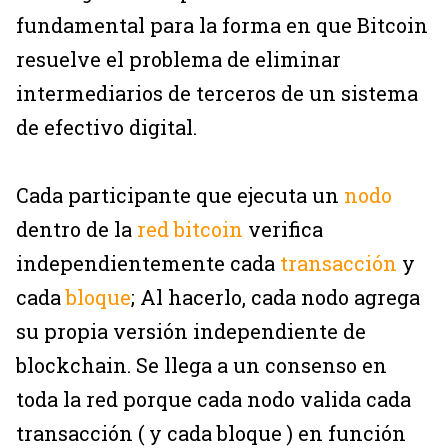
fundamental para la forma en que Bitcoin
resuelve el problema de eliminar
intermediarios de terceros de un sistema
de efectivo digital.
Cada participante que ejecuta un
nodo
dentro de la
red bitcoin
verifica
independientemente cada
transacción
y
cada
bloque
; Al hacerlo, cada nodo agrega
su propia versión independiente de
blockchain. Se llega a un consenso en
toda la red porque cada nodo valida cada
transacción ( y cada bloque ) en función