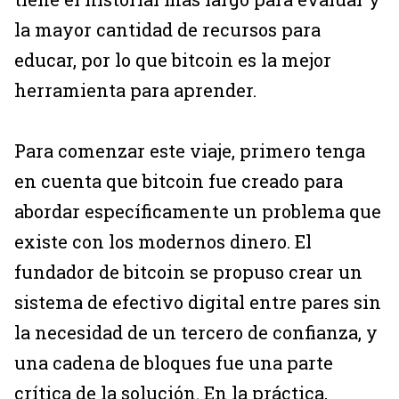
la mayor cantidad de recursos para
educar, por lo que bitcoin es la mejor
herramienta para aprender.
Para comenzar este viaje, primero tenga
en cuenta que bitcoin fue creado para
abordar específicamente un problema que
existe con los modernos dinero. El
fundador de bitcoin se propuso crear un
sistema de efectivo digital entre pares sin
la necesidad de un tercero de confianza, y
una cadena de bloques fue una parte
crítica de la solución. En la práctica,