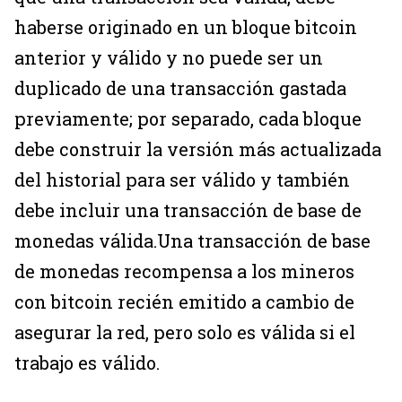
haberse originado en un bloque bitcoin
anterior y válido y no puede ser un
duplicado de una transacción gastada
previamente; por separado, cada bloque
debe construir la versión más actualizada
del historial para ser válido y también
debe incluir una transacción de base de
monedas válida.Una transacción de base
de monedas recompensa a los mineros
con bitcoin recién emitido a cambio de
asegurar la red, pero solo es válida si el
trabajo es válido.