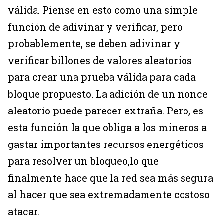
válida. Piense en esto como una simple
función de adivinar y verificar, pero
probablemente, se deben adivinar y
verificar billones de valores aleatorios
para crear una prueba válida para cada
bloque propuesto. La adición de un nonce
aleatorio puede parecer extraña. Pero, es
esta función la que obliga a los mineros a
gastar importantes recursos energéticos
para resolver un bloqueo,lo que
finalmente hace que la red sea más segura
al hacer que sea extremadamente costoso
atacar.