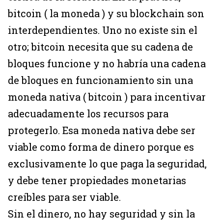
bitcoin ( la moneda ) y su blockchain son
interdependientes. Uno no existe sin el
otro; bitcoin necesita que su cadena de
bloques funcione y no habría una cadena
de bloques en funcionamiento sin una
moneda nativa ( bitcoin ) para incentivar
adecuadamente los recursos para
protegerlo. Esa moneda nativa debe ser
viable como forma de dinero porque es
exclusivamente lo que paga la seguridad,
y debe tener propiedades monetarias
creíbles para ser viable.
Sin el dinero, no hay seguridad y sin la