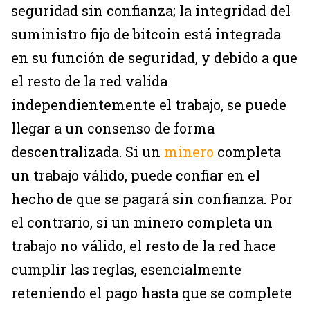
seguridad sin confianza; la integridad del
suministro fijo de bitcoin está integrada
en su función de seguridad, y debido a que
el resto de la red valida
independientemente el trabajo, se puede
llegar a un consenso de forma
descentralizada. Si un
minero
completa
un trabajo válido, puede confiar en el
hecho de que se pagará sin confianza. Por
el contrario, si un minero completa un
trabajo no válido, el resto de la red hace
cumplir las reglas, esencialmente
reteniendo el pago hasta que se complete