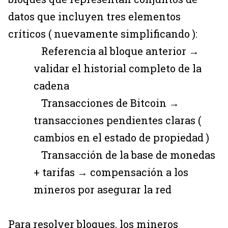
datos que incluyen tres elementos
críticos ( nuevamente simplificando ):
Referencia al bloque anterior →
validar el historial completo de la
cadena
Transacciones de Bitcoin →
transacciones pendientes claras (
cambios en el estado de propiedad )
Transacción de la base de monedas
+ tarifas → compensación a los
mineros por asegurar la red
Para resolver bloques, los mineros