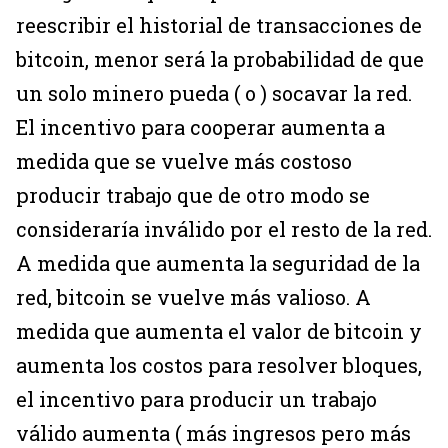
reescribir el historial de transacciones de
bitcoin, menor será la probabilidad de que
un solo minero pueda ( o ) socavar la red.
El incentivo para cooperar aumenta a
medida que se vuelve más costoso
producir trabajo que de otro modo se
consideraría inválido por el resto de la red.
A medida que aumenta la seguridad de la
red, bitcoin se vuelve más valioso. A
medida que aumenta el valor de bitcoin y
aumenta los costos para resolver bloques,
el incentivo para producir un trabajo
válido aumenta ( más ingresos pero más