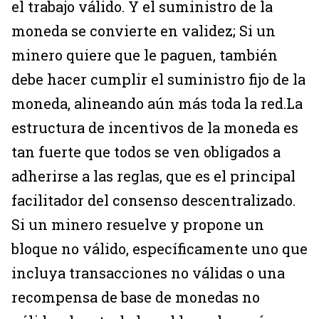
el trabajo válido. Y el suministro de la
moneda se convierte en validez; Si un
minero quiere que le paguen, también
debe hacer cumplir el suministro fijo de la
moneda, alineando aún más toda la red.La
estructura de incentivos de la moneda es
tan fuerte que todos se ven obligados a
adherirse a las reglas, que es el principal
facilitador del consenso descentralizado.
Si un minero resuelve y propone un
bloque no válido, específicamente uno que
incluya transacciones no válidas o una
recompensa de base de monedas no