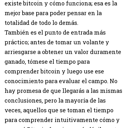
existe bitcoin y cómo funciona; esa es la
mejor base para poder pensar en la
totalidad de todo lo demás.
También es el punto de entrada más
práctico; antes de tomar un volante y
arriesgarse a obtener un valor duramente
ganado, tómese el tiempo para
comprender bitcoin y luego use ese
conocimiento para evaluar el campo. No
hay promesa de que llegarás a las mismas
conclusiones, pero la mayoría de las
veces, aquellos que se toman el tiempo
para comprender intuitivamente cómo y