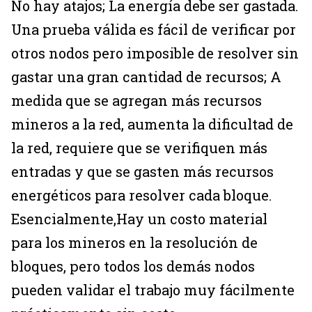
No hay atajos; La energía debe ser gastada.
Una prueba válida es fácil de verificar por
otros nodos pero imposible de resolver sin
gastar una gran cantidad de recursos; A
medida que se agregan más recursos
mineros a la red, aumenta la dificultad de
la red, requiere que se verifiquen más
entradas y que se gasten más recursos
energéticos para resolver cada bloque.
Esencialmente,Hay un costo material
para los mineros en la resolución de
bloques, pero todos los demás nodos
pueden validar el trabajo muy fácilmente