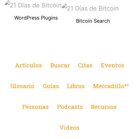
WordPress Plugins
Bitcoin Search
Artículos
Buscar
Citas
Eventos
Glosario
Guías
Libros
Mercadillo²¹
Personas
Podcasts
Recursos
Videos