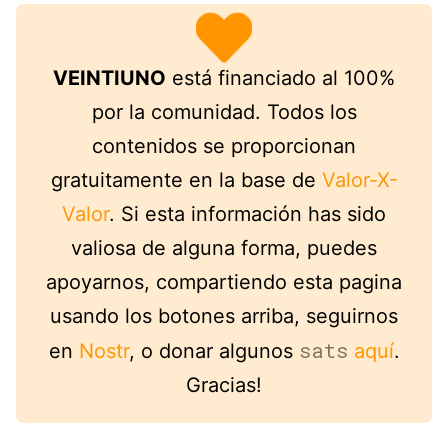
VEINTIUNO
está financiado al 100%
por la comunidad. Todos los
contenidos se proporcionan
gratuitamente en la base de
Valor-X-
Valor
. Si esta información has sido
valiosa de alguna forma, puedes
apoyarnos, compartiendo esta pagina
usando los botones arriba, seguirnos
sats
en
Nostr
, o donar algunos
aquí
.
Gracias!