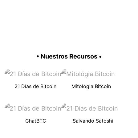
• Nuestros Recursos •
21 Días de Bitcoin
Mitológia Bitcoin
ChatBTC
Salvando Satoshi