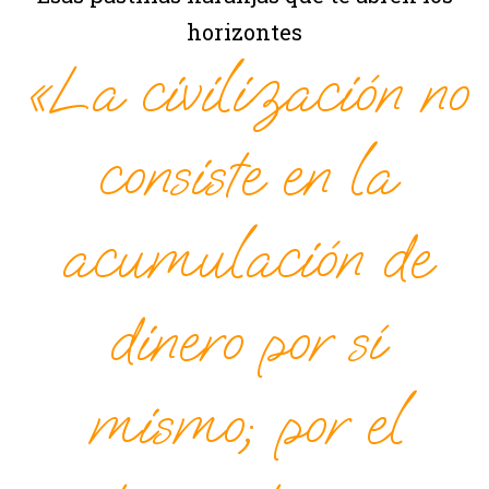
horizontes
«La civilización no
consiste en la
acumulación de
dinero por sí
mismo; por el