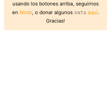
usando los botones arriba, seguirnos
sats
en
Nostr
, o donar algunos
aquí
.
Gracias!