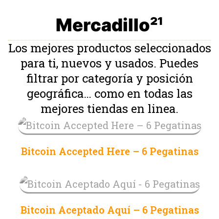
Mercadillo²¹
Los mejores productos seleccionados
para ti, nuevos y usados. Puedes
filtrar por categoría y posición
geográfica… como en todas las
mejores tiendas en linea.
Bitcoin Accepted Here – 6 Pegatinas
Bitcoin Aceptado Aquí – 6 Pegatinas