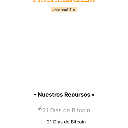
/Mercadillo
• Nuestros Recursos •
21 Días de Bitcoin