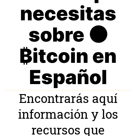
necesitas
sobre 🟠
₿itcoin en
Español
Encontrarás aquí
información y los
recursos que