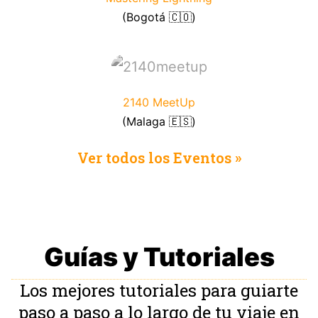
(Bogotá 🇨🇴)
2140 MeetUp
(Malaga 🇪🇸)
Ver todos los Eventos »
Guías y Tutoriales
Los mejores tutoriales para guiarte
paso a paso a lo largo de tu viaje en