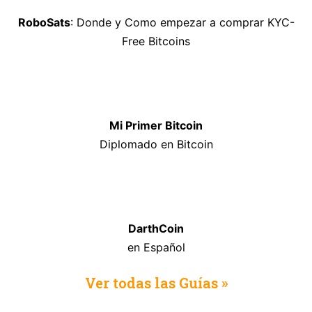
RoboSats
: Donde y Como empezar a comprar KYC-
Free Bitcoins
Mi Primer Bitcoin
Diplomado en Bitcoin
DarthCoin
en Español
Ver todas las Guías »