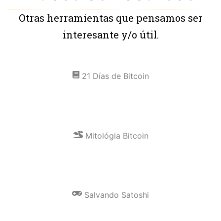
Otras herramientas que pensamos ser
interesante y/o útil.
21 Días de Bitcoin
Mitológia Bitcoin
Salvando Satoshi