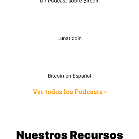
Un Podcast sobre ₿itcoin
Lunaticoin
Bitcoin en Español
Ver todos los Podcasts »
Nuestros Recursos