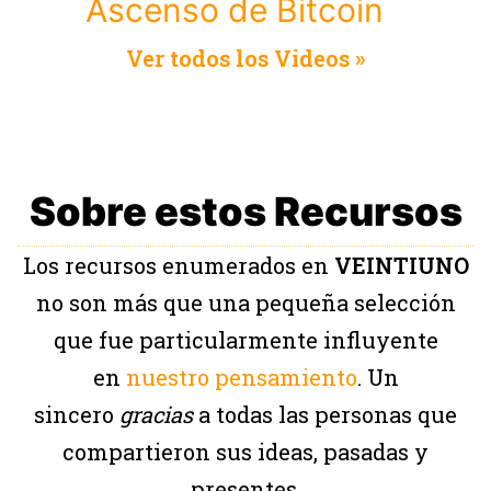
Ascenso de Bitcoin
Ver todos los Videos »
Sobre estos Recursos
Los recursos enumerados en
VEINTIUNO
no son más que una pequeña selección
que fue particularmente influyente
en
nuestro pensamiento
. Un
sincero
gracias
a todas las personas que
compartieron sus ideas, pasadas y
presentes.