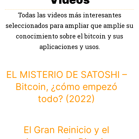
Todas las videos más interesantes
seleccionados para ampliar que amplíe su
conocimiento sobre el bitcoin y sus
aplicaciones y usos.
EL MISTERIO DE SATOSHI –
Bitcoin, ¿cómo empezó
todo? (2022)
El Gran Reinicio y el