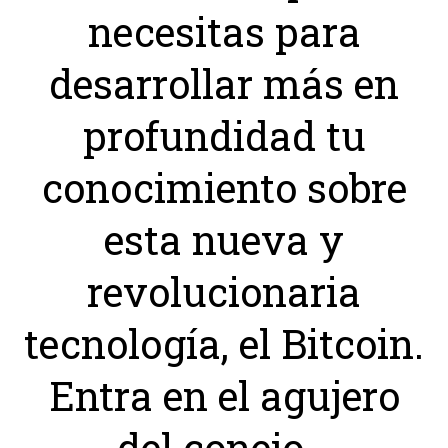
necesitas para
desarrollar más en
profundidad tu
conocimiento sobre
esta nueva y
revolucionaria
tecnología, el Bitcoin.
Entra en el agujero
del conejo…