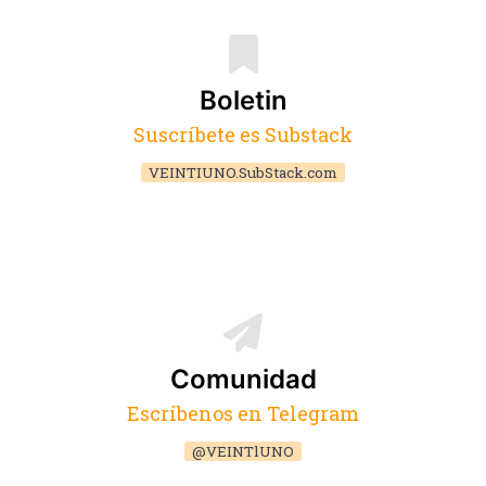
Boletin
Suscríbete es Substack
VEINTIUNO.SubStack.com
Comunidad
Escríbenos en Telegram
@VEINTlUNO