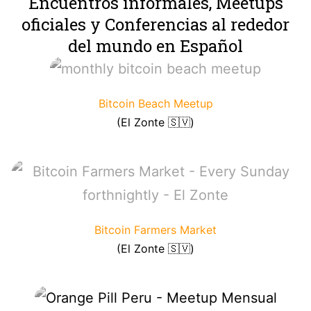
Encuentros informales, Meetups
oficiales y Conferencias al rededor
del mundo en Español
Bitcoin Beach Meetup
(El Zonte 🇸🇻)
Bitcoin Farmers Market
(El Zonte 🇸🇻)