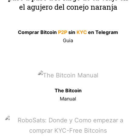
el agujero del conejo naranja
Comprar Bitcoin
P2P
sin
KYC
en Telegram
Guia
The Bitcoin
Manual