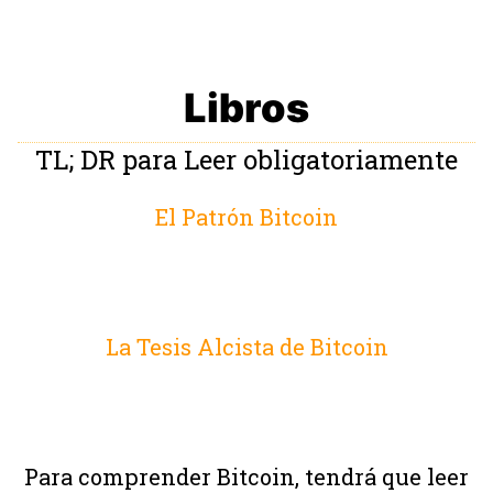
Libros
TL; DR para Leer obligatoriamente
El Patrón Bitcoin
La Tesis Alcista de Bitcoin
Para comprender Bitcoin, tendrá que leer