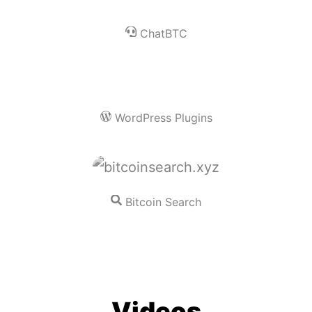
ChatBTC
WordPress Plugins
Bitcoin Search
Videos