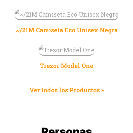
∞/21M Camiseta Eco Unisex Negra
Trezor Model One
Ver todos los Productos »
Personas