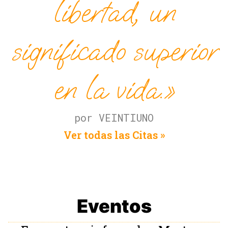
libertad, un
significado superior
en la vida.»
por VEINTIUNO
Ver todas las Citas »
Eventos