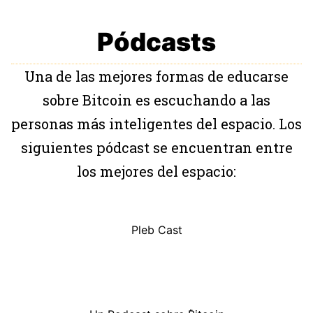
Pódcasts
Una de las mejores formas de educarse
sobre Bitcoin es escuchando a las
personas más inteligentes del espacio. Los
siguientes pódcast se encuentran entre
los mejores del espacio:
Pleb Cast