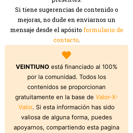
Si tiene sugerencias de contenido o
mejoras, no dude en enviarnos un
mensaje desde el apósito
formulario de
contacto
.
VEINTIUNO
está financiado al 100%
por la comunidad. Todos los
contenidos se proporcionan
gratuitamente en la base de
Valor-X-
Valor
. Si esta información has sido
valiosa de alguna forma, puedes
apoyarnos, compartiendo esta pagina