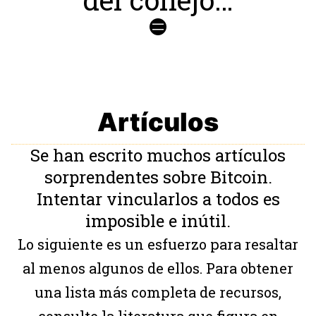
Artículos
Se han escrito muchos artículos
sorprendentes sobre Bitcoin.
Intentar vincularlos a todos es
imposible e inútil.
Lo siguiente es un esfuerzo para resaltar
al menos algunos de ellos. Para obtener
una lista más completa de recursos,
consulte la literatura que figura en