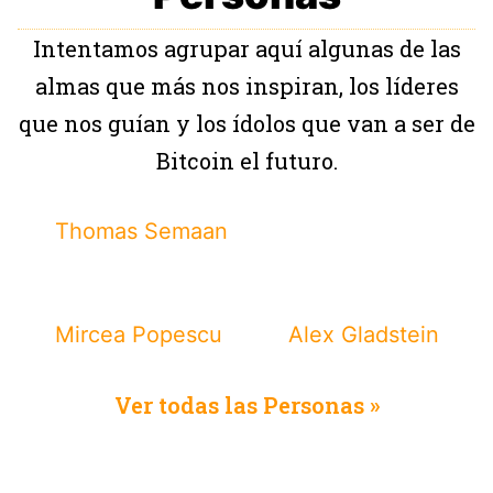
Intentamos agrupar aquí algunas de las
almas que más nos inspiran, los líderes
que nos guían y los ídolos que van a ser de
Bitcoin el futuro.
Thomas Semaan
Mircea Popescu
Alex Gladstein
Ver todas las Personas »