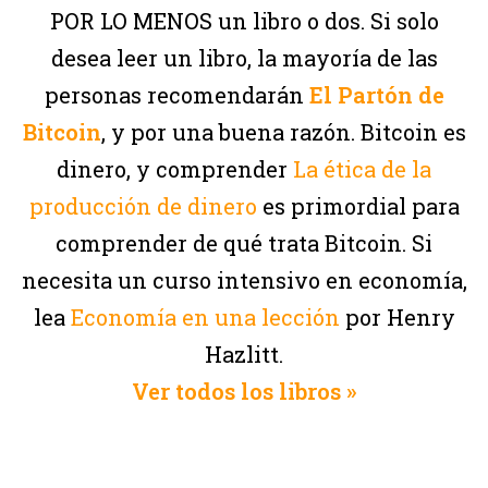
POR LO MENOS un libro o dos. Si solo
desea leer un libro, la mayoría de las
personas recomendarán
El Partón de
Bitcoin
, y por una buena razón. Bitcoin es
dinero, y comprender
La ética de la
producción de dinero
es primordial para
comprender de qué trata Bitcoin. Si
necesita un curso intensivo en economía,
lea
Economía en una lección
por Henry
Hazlitt.
Ver todos los libros »