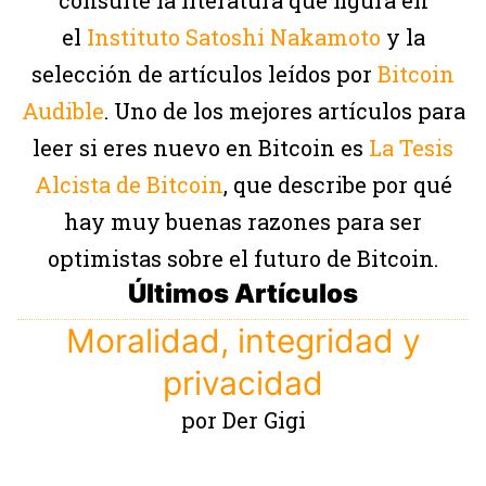
el
Instituto Satoshi Nakamoto
y la
selección de artículos leídos por
Bitcoin
Audible
. Uno de los mejores artículos para
leer si eres nuevo en Bitcoin es
La Tesis
Alcista de Bitcoin
, que describe por qué
hay muy buenas razones para ser
optimistas sobre el futuro de Bitcoin.
Últimos Artículos
Moralidad, integridad y
privacidad
por Der Gigi