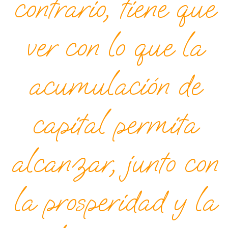
contrario, tiene que
ver con lo que la
acumulación de
capital permita
alcanzar, junto con
la prosperidad y la