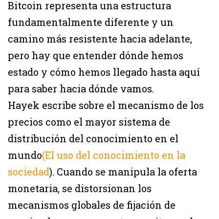
Bitcoin representa una estructura
fundamentalmente diferente y un
camino más resistente hacia adelante,
pero hay que entender dónde hemos
estado y cómo hemos llegado hasta aquí
para saber hacia dónde vamos.
Hayek escribe sobre el mecanismo de los
precios como el mayor sistema de
distribución del conocimiento en el
mundo
(El uso del conocimiento en la
sociedad
). Cuando se manipula la oferta
monetaria, se distorsionan los
mecanismos globales de fijación de