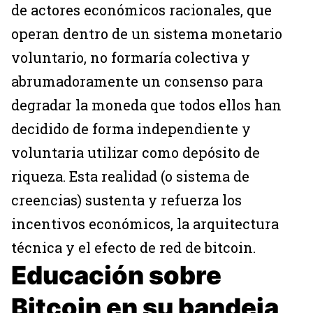
de actores económicos racionales, que
operan dentro de un sistema monetario
voluntario, no formaría colectiva y
abrumadoramente un consenso para
degradar la moneda que todos ellos han
decidido de forma independiente y
voluntaria utilizar como depósito de
riqueza. Esta realidad (o sistema de
creencias) sustenta y refuerza los
incentivos económicos, la arquitectura
técnica y el efecto de red de bitcoin.
Educación sobre
Bitcoin en su bandeja