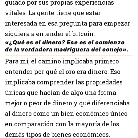
guiado por sus propias experiencias
vitales. La gente tiene que estar
interesada en esa pregunta para empezar
siquiera a entender el bitcoin.
«¿Qué es el dinero? Ese es el comienzo
de la verdadera madriguera del conejo».
Para mí, el camino implicaba primero
entender por qué el oro era dinero. Eso
implicaba comprender las propiedades
únicas que hacían de algo una forma
mejor o peor de dinero y qué diferenciaba
al dinero como un bien económico único
en comparación con la mayoría de los
demás tipos de bienes económicos.