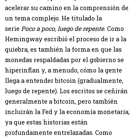
acelerar su camino en la comprensión de
un tema complejo. He titulado la
serie
Poco a poco, luego de repente.
Como
Hemingway escribió el proceso de ir a la
quiebra, es también la forma en que las
monedas respaldadas por el gobierno se
hiperinflan y, a menudo, cómo la gente
llega a entender bitcoin (gradualmente,
luego de repente). Los escritos se ceñirán
generalmente a bitcoin, pero también
incluirán la Fed y la economía monetaria,
ya que estas historias están
profundamente entrelazadas. Como