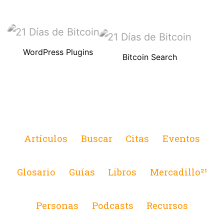
WordPress Plugins
Bitcoin Search
Artículos
Buscar
Citas
Eventos
Glosario
Guías
Libros
Mercadillo²¹
Personas
Podcasts
Recursos