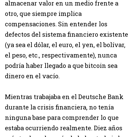
almacenar valor en un medio frente a
otro, que siempre implica
compensaciones. Sin entender los
defectos del sistema financiero existente
(ya sea el dólar, el euro, el yen, el bolívar,
el peso, etc., respectivamente), nunca
podría haber llegado a que bitcoin sea
dinero en el vacío.
Mientras trabajaba en el Deutsche Bank
durante la crisis financiera, no tenía
ninguna base para comprender lo que
estaba ocurriendo realmente. Diez años