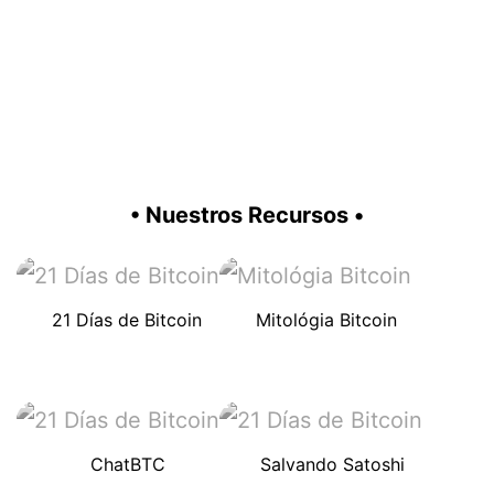
• Nuestros Recursos •
21 Días de Bitcoin
Mitológia Bitcoin
ChatBTC
Salvando Satoshi