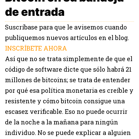
de entrada
Suscríbase para que le avisemos cuando
publiquemos nuevos artículos en el blog.
INSCRÍBETE AHORA
Así que no se trata simplemente de que el
código de software dicte que sólo habrá 21
millones de bitcoins; se trata de entender
por qué esa política monetaria es creíble y
resistente y cómo bitcoin consigue una
escasez verificable. Eso no puede ocurrir
de la noche a la mañana para ningún
individuo. No se puede explicar a alguien