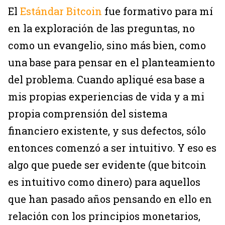
El
Estándar Bitcoin
fue formativo para mí
en la exploración de las preguntas, no
como un evangelio, sino más bien, como
una base para pensar en el planteamiento
del problema. Cuando apliqué esa base a
mis propias experiencias de vida y a mi
propia comprensión del sistema
financiero existente, y sus defectos, sólo
entonces comenzó a ser intuitivo. Y eso es
algo que puede ser evidente (que bitcoin
es intuitivo como dinero) para aquellos
que han pasado años pensando en ello en
relación con los principios monetarios,