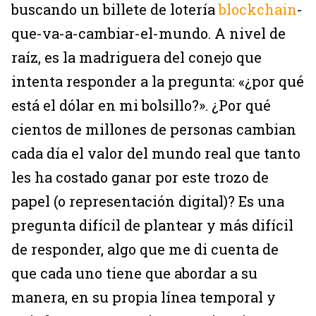
buscando un billete de lotería
blockchain
-
que-va-a-cambiar-el-mundo. A nivel de
raíz, es la madriguera del conejo que
intenta responder a la pregunta: «¿por qué
está el dólar en mi bolsillo?». ¿Por qué
cientos de millones de personas cambian
cada día el valor del mundo real que tanto
les ha costado ganar por este trozo de
papel (o representación digital)? Es una
pregunta difícil de plantear y más difícil
de responder, algo que me di cuenta de
que cada uno tiene que abordar a su
manera, en su propia línea temporal y