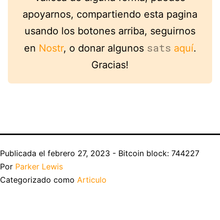
apoyarnos, compartiendo esta pagina
usando los botones arriba, seguirnos
sats
en
Nostr
, o donar algunos
aquí
.
Gracias!
Publicada el
febrero 27, 2023 - Bitcoin block: 744227
Por
Parker Lewis
Categorizado como
Articulo