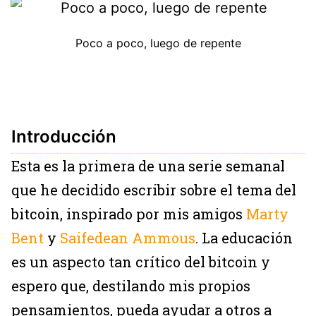
Poco a poco, luego de repente
Introducción
Esta es la primera de una serie semanal
que he decidido escribir sobre el tema del
bitcoin, inspirado por mis amigos
Marty
Bent
y
Saifedean Ammous
. La educación
es un aspecto tan crítico del bitcoin y
espero que, destilando mis propios
pensamientos, pueda ayudar a otros a