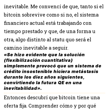
inevitable. Me convencí de que, tanto si el
bitcoin sobrevive como si no, el sistema
financiero actual está trabajando con
tiempo prestado y que, de una forma u
otra, algo distinto al statu quo será el
camino inevitable a seguir.
«Se hizo evidente que la solución
(flexibilización cuantitativa)
simplemente provocó que un sistema de
crédito insostenible hiciera metástasis
durante los diez años siguientes,
convirtiendo la futura QE en una
inevitabilidad».
Entonces descubrí que bitcoin tiene una
oferta fija. Comprender cómo y por qué