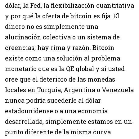
dólar, la Fed, la flexibilización cuantitativa
y por qué la oferta de bitcoin es fija. El
dinero no es simplemente una
alucinación colectiva o un sistema de
creencias; hay rima y razón. Bitcoin
existe como una solución al problema
monetario que es la QE global y si usted
cree que el deterioro de las monedas
locales en Turquía, Argentina o Venezuela
nunca podría sucederle al dólar
estadounidense o a una economía
desarrollada, simplemente estamos en un
punto diferente de la misma curva.