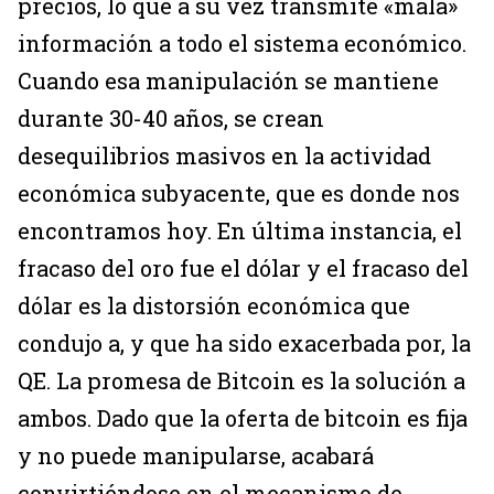
precios, lo que a su vez transmite «mala»
información a todo el sistema económico.
Cuando esa manipulación se mantiene
durante 30-40 años, se crean
desequilibrios masivos en la actividad
económica subyacente, que es donde nos
encontramos hoy. En última instancia, el
fracaso del oro fue el dólar y el fracaso del
dólar es la distorsión económica que
condujo a, y que ha sido exacerbada por, la
QE. La promesa de Bitcoin es la solución a
ambos. Dado que la oferta de bitcoin es fija
y no puede manipularse, acabará
convirtiéndose en el mecanismo de