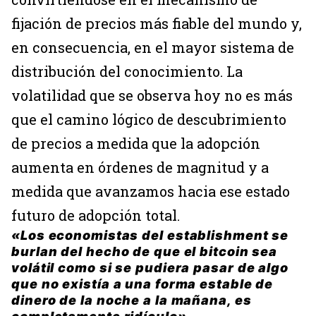
fijación de precios más fiable del mundo y,
en consecuencia, en el mayor sistema de
distribución del conocimiento. La
volatilidad que se observa hoy no es más
que el camino lógico de descubrimiento
de precios a medida que la adopción
aumenta en órdenes de magnitud y a
medida que avanzamos hacia ese estado
futuro de adopción total.
«Los economistas del establishment se
burlan del hecho de que el bitcoin sea
volátil como si se pudiera pasar de algo
que no existía a una forma estable de
dinero de la noche a la mañana, es