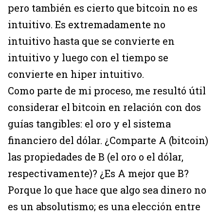
pero también es cierto que bitcoin no es
intuitivo. Es extremadamente no
intuitivo hasta que se convierte en
intuitivo y luego con el tiempo se
convierte en hiper intuitivo.
Como parte de mi proceso, me resultó útil
considerar el bitcoin en relación con dos
guías tangibles: el oro y el sistema
financiero del dólar. ¿Comparte A (bitcoin)
las propiedades de B (el oro o el dólar,
respectivamente)? ¿Es A mejor que B?
Porque lo que hace que algo sea dinero no
es un absolutismo; es una elección entre