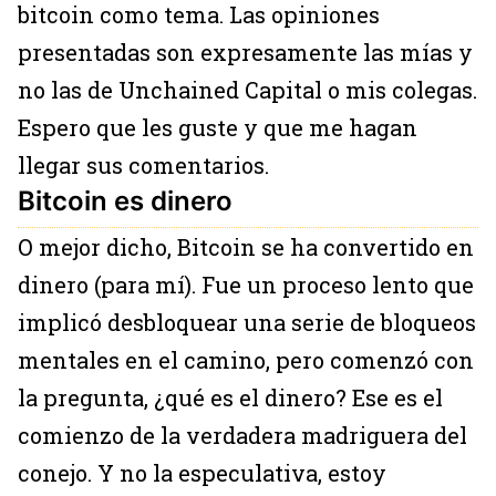
bitcoin como tema. Las opiniones
presentadas son expresamente las mías y
no las de Unchained Capital o mis colegas.
Espero que les guste y que me hagan
llegar sus comentarios.
Bitcoin es dinero
O mejor dicho, Bitcoin se ha convertido en
dinero (para mí). Fue un proceso lento que
implicó desbloquear una serie de bloqueos
mentales en el camino, pero comenzó con
la pregunta, ¿qué es el dinero? Ese es el
comienzo de la verdadera madriguera del
conejo. Y no la especulativa, estoy