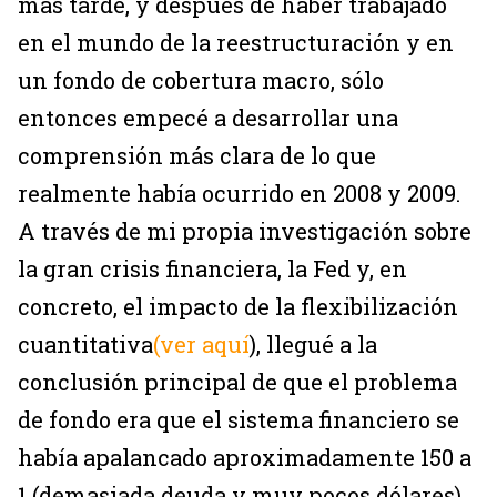
más tarde, y después de haber trabajado
en el mundo de la reestructuración y en
un fondo de cobertura macro, sólo
entonces empecé a desarrollar una
comprensión más clara de lo que
realmente había ocurrido en 2008 y 2009.
A través de mi propia investigación sobre
la gran crisis financiera, la Fed y, en
concreto, el impacto de la flexibilización
cuantitativa
(ver aquí
), llegué a la
conclusión principal de que el problema
de fondo era que el sistema financiero se
había apalancado aproximadamente 150 a
1 (demasiada deuda y muy pocos dólares)