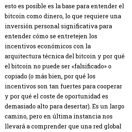
esto es posible es la base para entender el
bitcoin como dinero, lo que requiere una
inversión personal significativa para
entender cómo se entretejen los
incentivos económicos con la
arquitectura técnica del bitcoin y por qué
el bitcoin no puede ser «falsificado» o
copiado (o más bien, por qué los
incentivos son tan fuertes para cooperar
y por qué el coste de oportunidad es
demasiado alto para desertar). Es un largo
camino, pero en última instancia nos
llevará a comprender que una red global