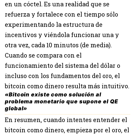
en un cóctel. Es una realidad que se
refuerza y fortalece con el tiempo sólo
experimentando la estructura de
incentivos y viéndola funcionar una y
otra vez, cada 10 minutos (de media).
Cuando se compara con el
funcionamiento del sistema del dólar o
incluso con los fundamentos del oro, el
bitcoin como dinero resulta más intuitivo.
«Bitcoin existe como solución al
problema monetario que supone el QE
global»
En resumen, cuando intentes entender el
bitcoin como dinero, empieza por el oro, el