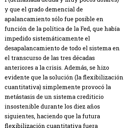
y que el grado demencial de
apalancamiento sólo fue posible en
función de la política de la Fed, que había
impedido sistemáticamente el
desapalancamiento de todo el sistema en
el transcurso de las tres décadas
anteriores a la crisis. Además, se hizo
evidente que la solución (la flexibilización
cuantitativa) simplemente provocó la
metástasis de un sistema crediticio
insostenible durante los diez años
siguientes, haciendo que la futura
flexibilización cuantitativa fuera