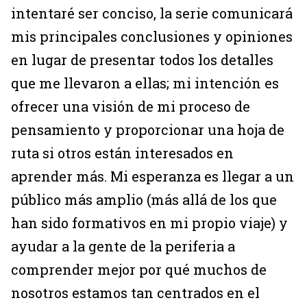
intentaré ser conciso, la serie comunicará
mis principales conclusiones y opiniones
en lugar de presentar todos los detalles
que me llevaron a ellas; mi intención es
ofrecer una visión de mi proceso de
pensamiento y proporcionar una hoja de
ruta si otros están interesados en
aprender más. Mi esperanza es llegar a un
público más amplio (más allá de los que
han sido formativos en mi propio viaje) y
ayudar a la gente de la periferia a
comprender mejor por qué muchos de
nosotros estamos tan centrados en el