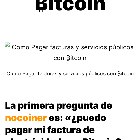
₿itcoin
Como Pagar facturas y servicios públicos con ₿itcoin
La primera pregunta de
nocoiner
es: «¿puedo
pagar mi factura de