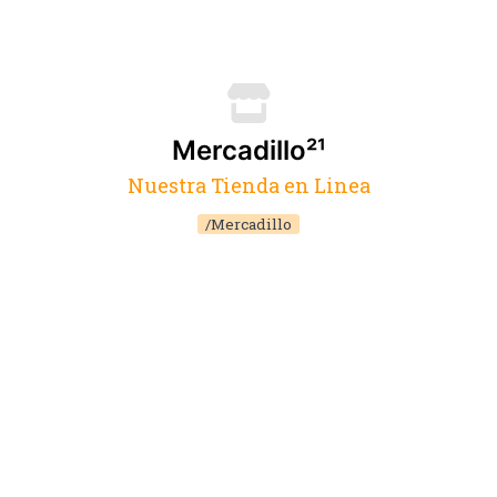
Mercadillo²¹
Nuestra Tienda en Linea
/Mercadillo