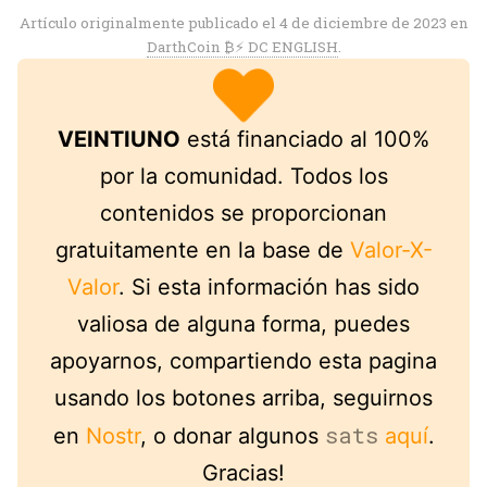
Artículo originalmente publicado el 4 de diciembre de 2023 en
DarthCoin ₿⚡️ DC ENGLISH
.
VEINTIUNO
está financiado al 100%
por la comunidad. Todos los
contenidos se proporcionan
gratuitamente en la base de
Valor-X-
Valor
. Si esta información has sido
valiosa de alguna forma, puedes
apoyarnos, compartiendo esta pagina
usando los botones arriba, seguirnos
sats
en
Nostr
, o donar algunos
aquí
.
Gracias!