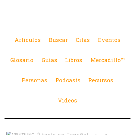
Artículos
Buscar
Citas
Eventos
Glosario
Guías
Libros
Mercadillo²¹
Personas
Podcasts
Recursos
Videos