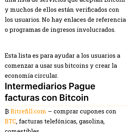
y muchos de ellos están verificados con
los usuarios. No hay enlaces de referencia
o programas de ingresos involucrados.
Esta lista es para ayudar a los usuarios a
comenzar a usar sus bitcoins y crear la
economía circular.
Intermediarios Pague
facturas con Bitcoin
₿
Bitrefill.com
– comprar cupones con
BTC
, facturas telefónicas, gasolina,
comestibles