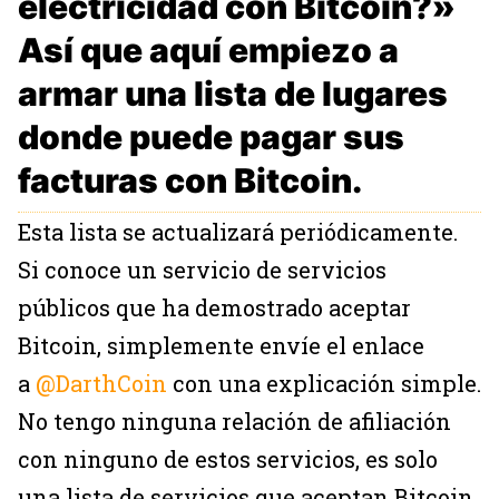
electricidad con Bitcoin?»
Así que aquí empiezo a
armar una lista de lugares
donde puede pagar sus
facturas con Bitcoin.
Esta lista se actualizará periódicamente.
Si conoce un servicio de servicios
públicos que ha demostrado aceptar
Bitcoin, simplemente envíe el enlace
a
@DarthCoin
con una explicación simple.
No tengo ninguna relación de afiliación
con ninguno de estos servicios, es solo
una lista de servicios que aceptan Bitcoin