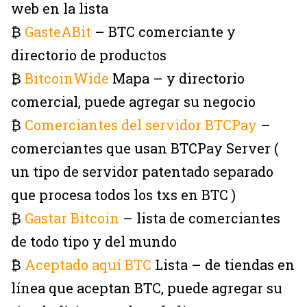
web en la lista
₿
GasteABit
– BTC comerciante y
directorio de productos
₿
BitcoinWide
Mapa – y directorio
comercial, puede agregar su negocio
₿
Comerciantes del servidor BTCPay
–
comerciantes que usan BTCPay Server (
un tipo de servidor patentado separado
que procesa todos los txs en BTC )
₿
Gastar Bitcoin
– lista de comerciantes
de todo tipo y del mundo
₿
Aceptado aquí BTC
Lista – de tiendas en
línea que aceptan BTC, puede agregar su