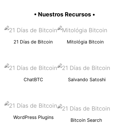
• Nuestros Recursos •
21 Días de Bitcoin
Mitológia Bitcoin
ChatBTC
Salvando Satoshi
WordPress Plugins
Bitcoin Search