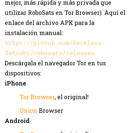
mejor, más rápida y más privada que
utilizar RoboSats en Tor Browser). Aquí el
enlace del archivo APK para la
instalación manual:
https://github.com/Reckless-
Satoshi/robosats/releases
Descárgala el navegador Tor en tus
dispositivos:
iPhone
Tor Browser
, el original!
Onion
Browser
Android