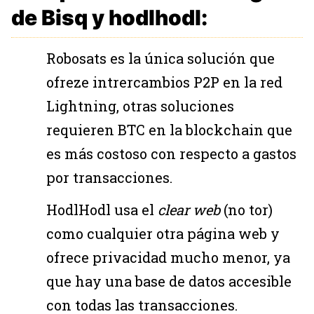
de Bisq y hodlhodl:
Robosats es la única solución que
ofreze intrercambios P2P en la red
Lightning, otras soluciones
requieren BTC en la blockchain que
es más costoso con respecto a gastos
por transacciones.
HodlHodl usa el
clear web
(no tor)
como cualquier otra página web y
ofrece privacidad mucho menor, ya
que hay una base de datos accesible
con todas las transacciones.