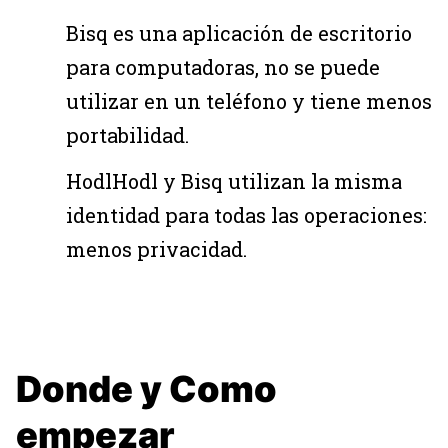
Bisq es una aplicación de escritorio
para computadoras, no se puede
utilizar en un teléfono y tiene menos
portabilidad.
HodlHodl y Bisq utilizan la misma
identidad para todas las operaciones:
menos privacidad.
Donde y Como
empezar