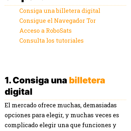
Consiga una billetera digital
Consigue el Navegador Tor
Acceso a RoboSats
Consulta los tutoriales
1. Consiga una
billetera
digital
El mercado ofrece muchas, demasiadas
opciones para elegir, y muchas veces es
complicado elegir una que funciones y