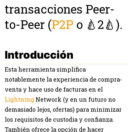
transacciones Peer-
to-Peer (
P2P
o 🍐2🍐).
Introducción
Esta herramienta simplifica
notablemente la experiencia de compra-
venta y hace uso de facturas en el
Lightning
Network (y en un futuro no
demasiado lejos, ofertas) para minimizar
los requisitos de custodia y confianza.
También ofrece la opción de hacer