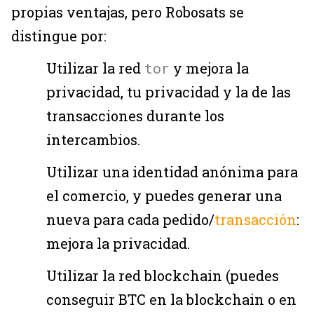
propias ventajas, pero Robosats se
distingue por:
Utilizar la red
tor
y mejora la
privacidad, tu privacidad y la de las
transacciones durante los
intercambios.
Utilizar una identidad anónima para
el comercio, y puedes generar una
nueva para cada pedido/
transacción
:
mejora la privacidad.
Utilizar la red blockchain (puedes
conseguir BTC en la blockchain o en