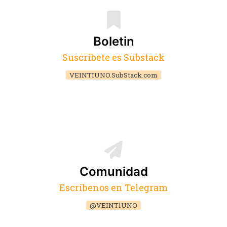
Boletin
Suscríbete es Substack
VEINTIUNO.SubStack.com
Comunidad
Escríbenos en Telegram
@VEINTlUNO