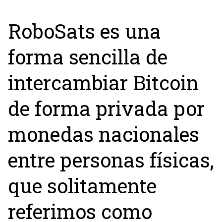
RoboSats es una
forma sencilla de
intercambiar Bitcoin
de forma privada por
monedas nacionales
entre personas físicas,
que solitamente
referimos como