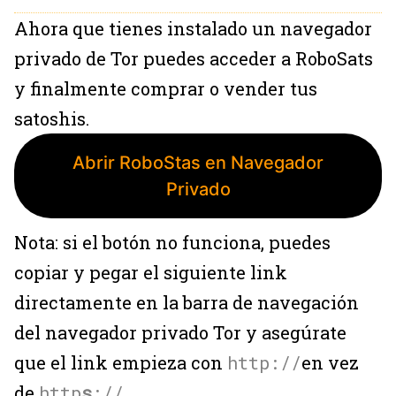
Ahora que tienes instalado un navegador
privado de Tor puedes acceder a RoboSats
y finalmente comprar o vender tus
satoshis.
Abrir RoboStas en Navegador
Privado
Nota: si el botón no funciona, puedes
copiar y pegar el siguiente link
directamente en la barra de navegación
del navegador privado Tor y asegúrate
que el link empieza con
http://
en vez
de
http
s
://
.