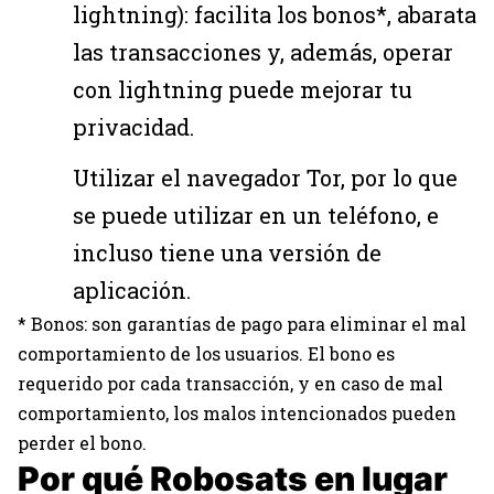
lightning): facilita los bonos*, abarata
las transacciones y, además, operar
con lightning puede mejorar tu
privacidad.
Utilizar el navegador Tor, por lo que
se puede utilizar en un teléfono, e
incluso tiene una versión de
aplicación.
* Bonos: son garantías de pago para eliminar el mal
comportamiento de los usuarios. El bono es
requerido por cada transacción, y en caso de mal
comportamiento, los malos intencionados pueden
perder el bono.
Por qué Robosats en lugar