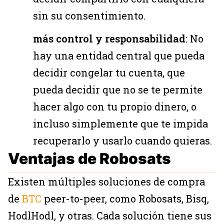
sin su consentimiento.
más control y responsabilidad
: No
hay una entidad central que pueda
decidir congelar tu cuenta, que
pueda decidir que no se te permite
hacer algo con tu propio dinero, o
incluso simplemente que te impida
recuperarlo y usarlo cuando quieras.
Ventajas de Robosats
Existen múltiples soluciones de compra
de
BTC
peer-to-peer, como Robosats, Bisq,
HodlHodl, y otras. Cada solución tiene sus