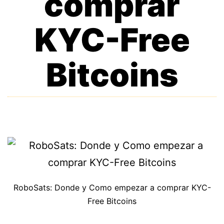
comprar
KYC-Free
Bitcoins
RoboSats: Donde y Como empezar a comprar KYC-
Free Bitcoins