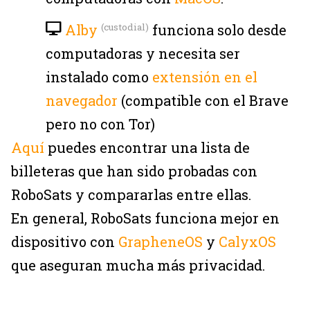
Alby
funciona solo desde
(custodial)
computadoras y necesita ser
instalado como
extensión en el
navegador
(compatible con el Brave
pero no con Tor)
Aquí
puedes encontrar una lista de
billeteras que han sido probadas con
RoboSats y compararlas entre ellas.
En general, RoboSats funciona mejor en
dispositivo con
GrapheneOS
y
CalyxOS
que aseguran mucha más privacidad.