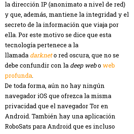
la dirección IP (anonimato a nivel de red)
y que, además, mantiene la integridad y el
secreto de la información que viaja por
ella. Por este motivo se dice que esta
tecnología pertenece a la
llamada
darknet
o red oscura, que no se
debe confundir con la
deep web
o
web
profunda
.
De toda forma, aún no hay ningún
navegador iOS que ofrezca la misma
privacidad que el navegador Tor en
Android. También hay una aplicación
RoboSats para Android que es incluso