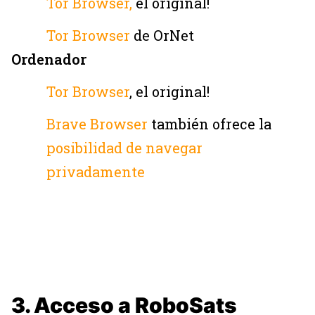
Tor Browser,
el original!
Tor Browser
de OrNet
Ordenador
Tor Browser
, el original!
Brave Browser
también ofrece la
posibilidad de navegar
privadamente
3. Acceso a RoboSats