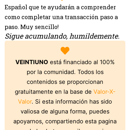
Español que te ayudarán a comprender
como completar una transacción paso a
paso. Muy sencillo!
Sigue acumulando, humildemente.
VEINTIUNO
está financiado al 100%
por la comunidad. Todos los
contenidos se proporcionan
gratuitamente en la base de
Valor-X-
Valor
. Si esta información has sido
valiosa de alguna forma, puedes
apoyarnos, compartiendo esta pagina