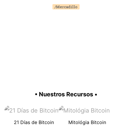
/Mercadillo
• Nuestros Recursos •
21 Días de Bitcoin
Mitológia Bitcoin