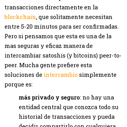
transacciones directamente en la
blockchain
, que solitamente necesitan
entre 5-20 minutos para ser confirmadas.
Pero si pensamos que esta es una de la
mas seguras y eficaz manera de
intercambiar satoshis (y bitcoins) peer-to-
peer. Mucha gente prefiere esta
soluciones de
intercambio
simplemente
porque es:
más privado y seguro
: no hay una
entidad central que conozca todo su
historial de transacciones y pueda
decidir compartirlo con cualquiera