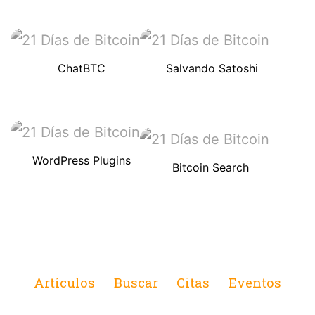
ChatBTC
Salvando Satoshi
WordPress Plugins
Bitcoin Search
Artículos
Buscar
Citas
Eventos