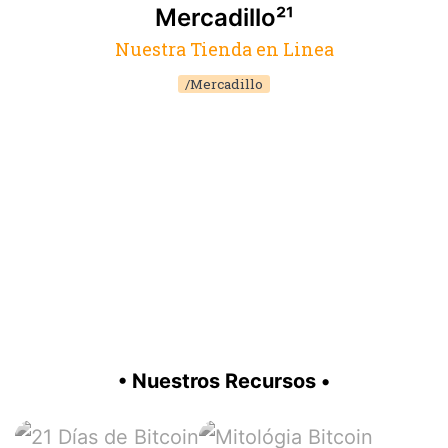
Mercadillo²¹
Nuestra Tienda en Linea
/Mercadillo
• Nuestros Recursos •