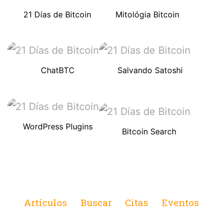
21 Días de Bitcoin
Mitológia Bitcoin
ChatBTC
Salvando Satoshi
WordPress Plugins
Bitcoin Search
Artículos
Buscar
Citas
Eventos