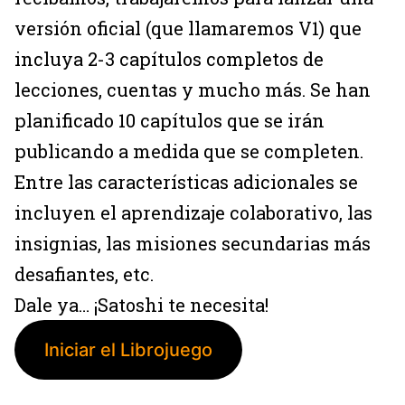
versión oficial (que llamaremos V1) que
incluya 2-3 capítulos completos de
lecciones, cuentas y mucho más. Se han
planificado 10 capítulos que se irán
publicando a medida que se completen.
Entre las características adicionales se
incluyen el aprendizaje colaborativo, las
insignias, las misiones secundarias más
desafiantes, etc.
Dale ya… ¡Satoshi te necesita!
Iniciar el Librojuego