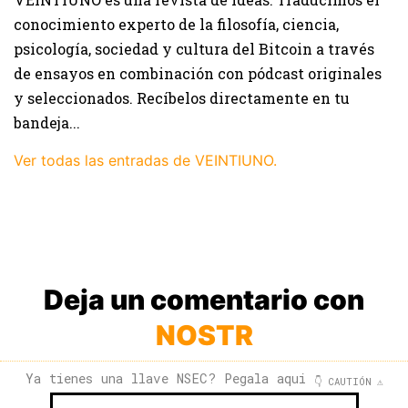
conocimiento experto de la filosofía, ciencia,
psicología, sociedad y cultura del Bitcoin a través
de ensayos en combinación con pódcast originales
y seleccionados. Recíbelos directamente en tu
bandeja...
Ver todas las entradas de VEINTIUNO.
Deja un comentario con
NOSTR
Ya tienes una llave NSEC? Pegala aqui
👇 CAUTIÓN ⚠️