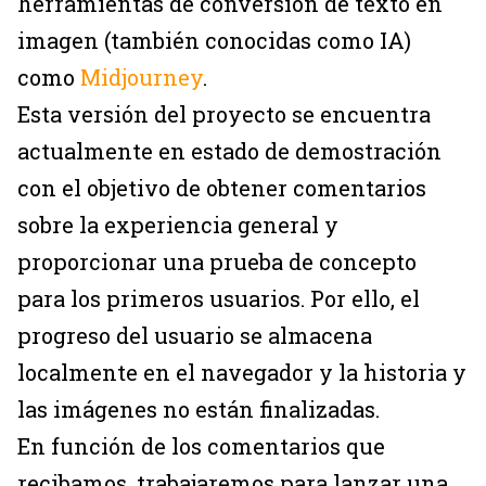
herramientas de conversión de texto en
imagen (también conocidas como IA)
como
Midjourney
.
Esta versión del proyecto se encuentra
actualmente en estado de demostración
con el objetivo de obtener comentarios
sobre la experiencia general y
proporcionar una prueba de concepto
para los primeros usuarios. Por ello, el
progreso del usuario se almacena
localmente en el navegador y la historia y
las imágenes no están finalizadas.
En función de los comentarios que
recibamos, trabajaremos para lanzar una