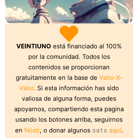
VEINTIUNO
está financiado al 100%
por la comunidad. Todos los
contenidos se proporcionan
gratuitamente en la base de
Valor-X-
Valor
. Si esta información has sido
valiosa de alguna forma, puedes
apoyarnos, compartiendo esta pagina
usando los botones arriba, seguirnos
sats
en
Nostr
, o donar algunos
aquí
.