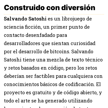
Construido con diversión
Salvando Satoshi
es un librojuego de
sciencia ficción, un primer punto de
contacto desenfadado para
desarrolladores que sientan curiosidad
por el desarrollo de bitcoins. Salvando
Satoshi tiene una mezcla de texto técnico
y retos basados en código, pero los retos
deberían ser factibles para cualquiera con
conocimientos básicos de codificación. El
proyecto es gratuito y de código abierto, y
todo el arte se ha generado utilizando