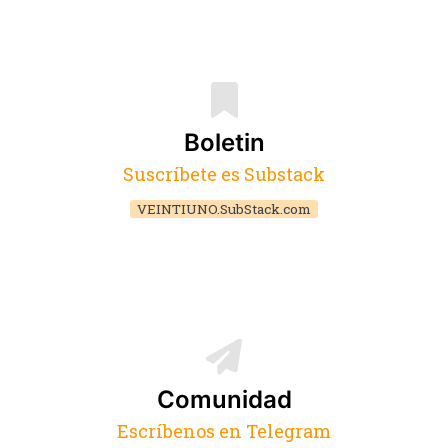
Boletin
Suscríbete es Substack
VEINTIUNO.SubStack.com
Comunidad
Escríbenos en Telegram