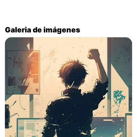
Galeria de imágenes